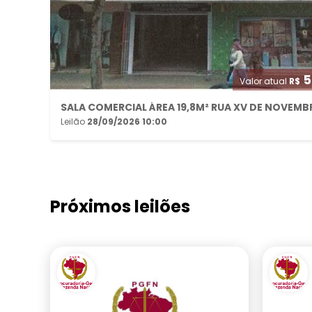
5
Valor atual
R$
Leilão
28/09/2026 10:00
Próximos leilões