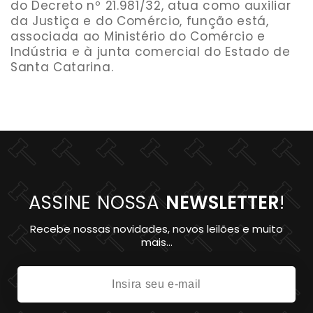
do Decreto nº 21.981/32, atua como auxiliar
da Justiça e do Comércio, função está,
associada ao Ministério do Comércio e
Indústria e à junta comercial do Estado de
Santa Catarina.
ASSINE NOSSA
NEWSLETTER
!
Recebe nossas novidades, novos leilões e muito
mais...